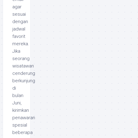
agar
sesuai
dengan
jadwal
favorit
mereka.
Jika
seorang
wisatawan
cenderung
berkunjung
di
bulan
Juni,
kirimkan
penawaran
spesial
beberapa