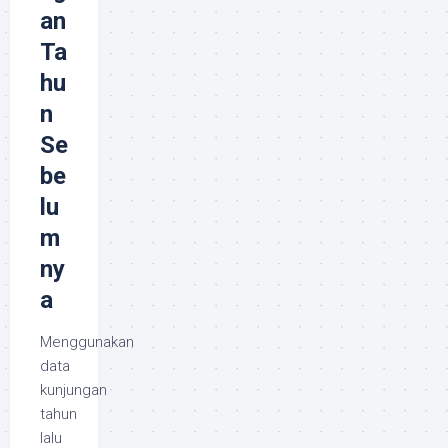
an
Ta
hu
n
Se
be
lu
m
ny
a
Menggunakan
data
kunjungan
tahun
lalu