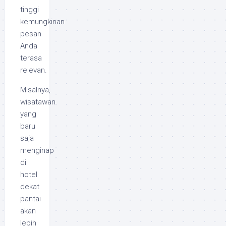
tinggi
kemungkinan
pesan
Anda
terasa
relevan.
Misalnya,
wisatawan
yang
baru
saja
menginap
di
hotel
dekat
pantai
akan
lebih