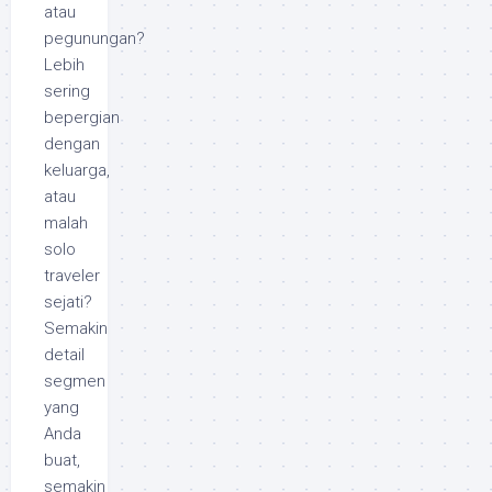
atau
pegunungan?
Lebih
sering
bepergian
dengan
keluarga,
atau
malah
solo
traveler
sejati?
Semakin
detail
segmen
yang
Anda
buat,
semakin