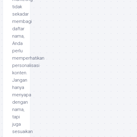
tidak
sekadar
membagi
daftar
nama,
Anda
perlu
memperhatikan
personalisasi
konten.
Jangan
hanya
menyapa
dengan
nama,
tapi
juga
sesuaikan