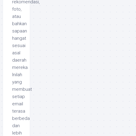
rekomendasi,
foto,
atau
bahkan
sapaan
hangat
sesuai
asal
daerah
mereka.
Inilah
yang
membuat
setiap
email
terasa
berbeda
dan
lebih