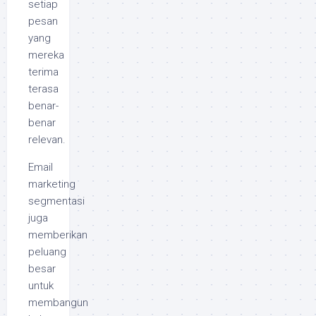
setiap
pesan
yang
mereka
terima
terasa
benar-
benar
relevan.
Email
marketing
segmentasi
juga
memberikan
peluang
besar
untuk
membangun