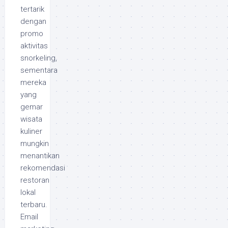
tertarik
dengan
promo
aktivitas
snorkeling,
sementara
mereka
yang
gemar
wisata
kuliner
mungkin
menantikan
rekomendasi
restoran
lokal
terbaru.
Email