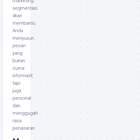
marketing
segmentasi
akan
membantu
Anda
menyusun
pesan
yang
bukan
cuma
informatif,
tapi
juga
personal
dan
menggugah
rasa
penasaran.