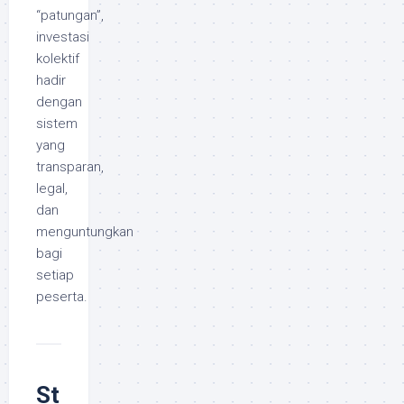
“patungan”,
investasi
kolektif
hadir
dengan
sistem
yang
transparan,
legal,
dan
menguntungkan
bagi
setiap
peserta.
St