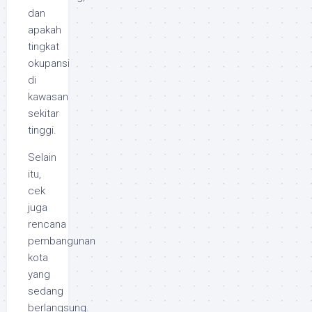
dan
apakah
tingkat
okupansi
di
kawasan
sekitar
tinggi.
Selain
itu,
cek
juga
rencana
pembangunan
kota
yang
sedang
berlangsung.