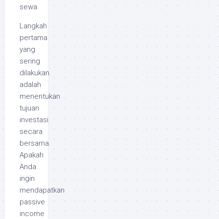
sewa.
Langkah
pertama
yang
sering
dilakukan
adalah
menentukan
tujuan
investasi
secara
bersama.
Apakah
Anda
ingin
mendapatkan
passive
income