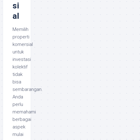
si
al
Memilih
properti
komersial
untuk
investasi
kolektif
tidak
bisa
sembarangan.
Anda
perlu
memahami
berbagai
aspek
mulai