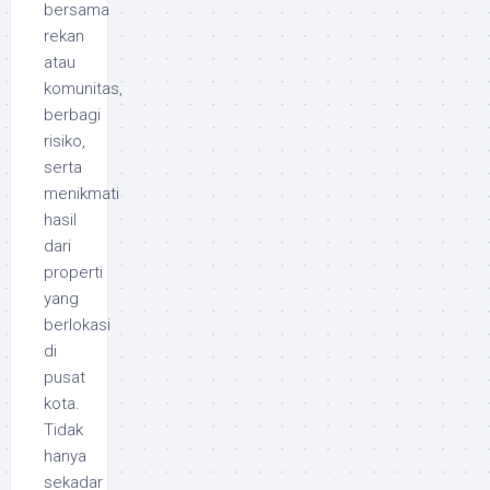
bersama
rekan
atau
komunitas,
berbagi
risiko,
serta
menikmati
hasil
dari
properti
yang
berlokasi
di
pusat
kota.
Tidak
hanya
sekadar