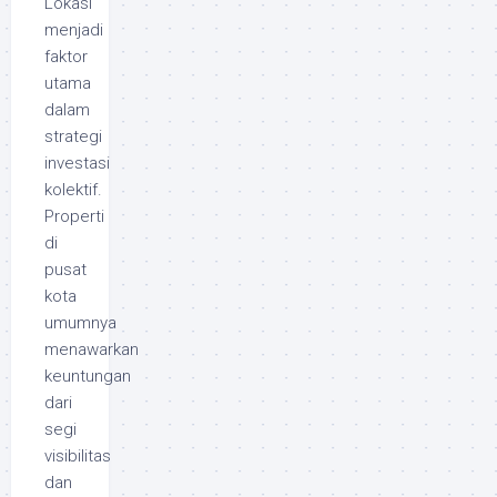
Lokasi
menjadi
faktor
utama
dalam
strategi
investasi
kolektif.
Properti
di
pusat
kota
umumnya
menawarkan
keuntungan
dari
segi
visibilitas
dan