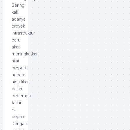
Sering
kali,
adanya
proyek
infrastruktur
baru
akan
meningkatkan
nilai
properti
secara
signifikan
dalam
beberapa
tahun
ke
depan.
Dengan