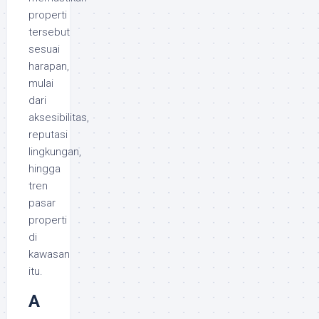
properti
tersebut
sesuai
harapan,
mulai
dari
aksesibilitas,
reputasi
lingkungan,
hingga
tren
pasar
properti
di
kawasan
itu.
A