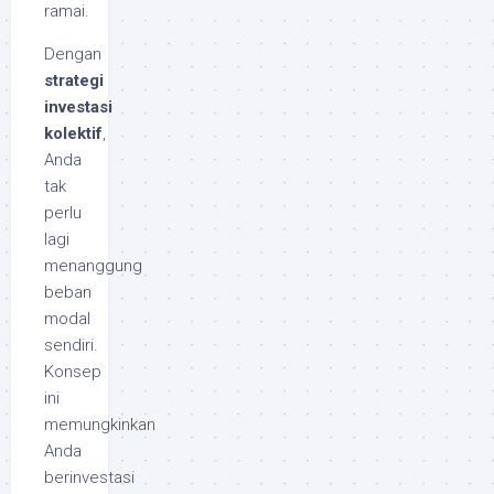
ramai.
Dengan
strategi
investasi
kolektif
,
Anda
tak
perlu
lagi
menanggung
beban
modal
sendiri.
Konsep
ini
memungkinkan
Anda
berinvestasi