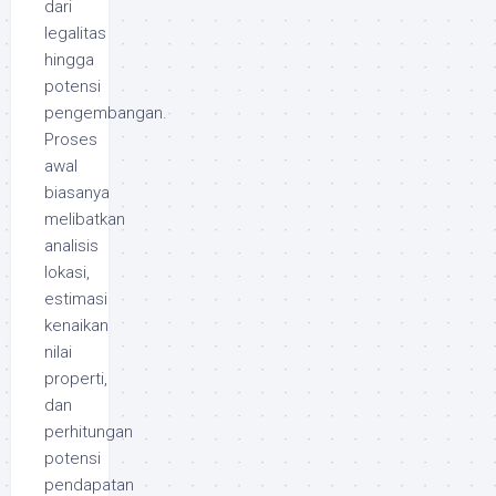
dari
legalitas
hingga
potensi
pengembangan.
Proses
awal
biasanya
melibatkan
analisis
lokasi,
estimasi
kenaikan
nilai
properti,
dan
perhitungan
potensi
pendapatan