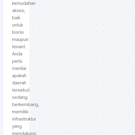
kemudahan
akses,
baik
untuk
bisnis
maupun
tenant.
Anda
perlu
menilai
apakah
daerah
tersebut
sedang
berkembang,
memiliki
infrastruktur
yang
mendukung,